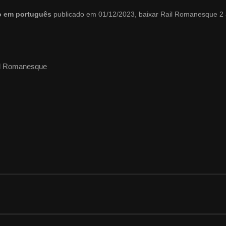
do em português
publicado em 01/12/2023, baixar Rail Romanesque 2
il Romanesque