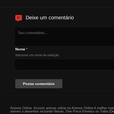
Deixe um comentário
Nome
*
Adicionar um nome de exibição
Animes Online. Assistir animes online no Animes Online A melhor man
animes e desenhos incluindo Naruto, One Piece Kimetsu no Yaiba (De