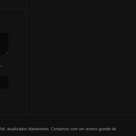
-
em hd, atualizados diariamente. Contamos com um acervo grande de