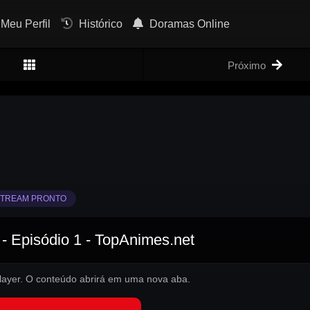
Meu Perfil
Histórico
Doramas Online
Próximo
TREAM PRONTO
- Episódio 1 - TopAnimes.net
 player. O conteúdo abrirá em uma nova aba.