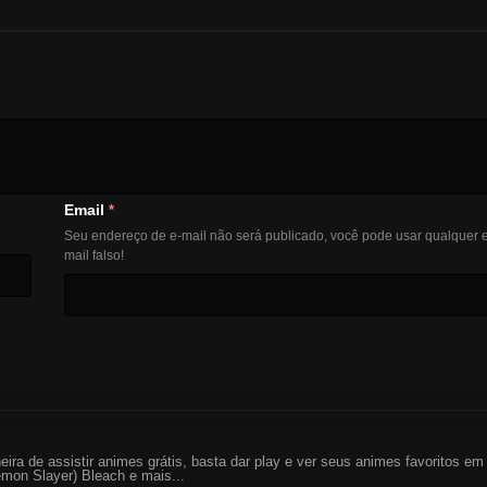
Email
*
Seu endereço de e-mail não será publicado, você pode usar qualquer e
mail falso!
eira de assistir animes grátis, basta dar play e ver seus animes favoritos 
mon Slayer) Bleach e mais...