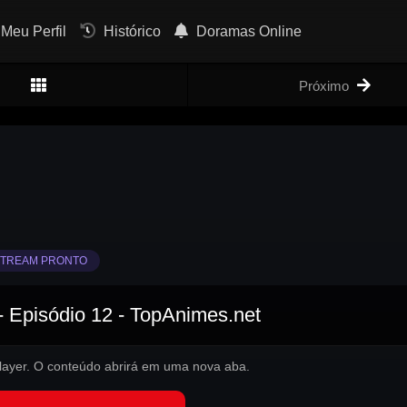
Meu Perfil
Histórico
Doramas Online
Próximo
TREAM PRONTO
 Episódio 12 - TopAnimes.net
 player. O conteúdo abrirá em uma nova aba.