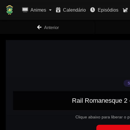
Animes
Calendário
Episódios
Anterior
S
Rail Romanesque 2 -
Clique abaixo para liberar o