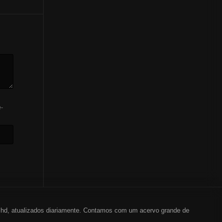
-
em hd, atualizados diariamente. Contamos com um acervo grande de