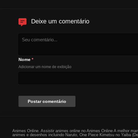
Deixe um comentário
Nome
*
Adicionar um nome de exibição
Animes Online. Assistir animes online no Animes Online A melhor man
animes e desenhos incluindo Naruto, One Piece Kimetsu no Yaiba (De