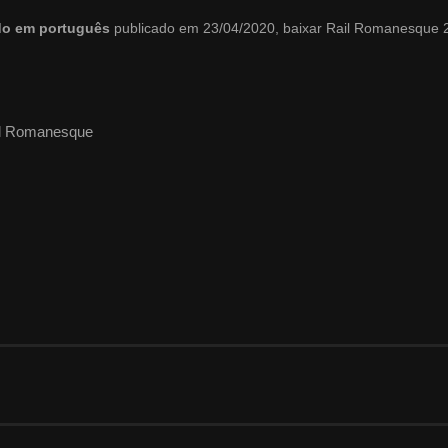
ado em português
publicado em 23/04/2020, baixar Rail Romanesque 
il Romanesque