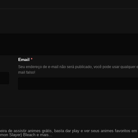
Email
*
Seu endereço de e-mail não será publicado, você pode usar qualquer e
mail falso!
eira de assistir animes grátis, basta dar play e ver seus animes favoritos 
mon Slayer) Bleach e mais...