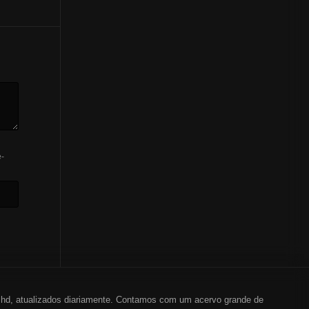
-
em hd, atualizados diariamente. Contamos com um acervo grande de