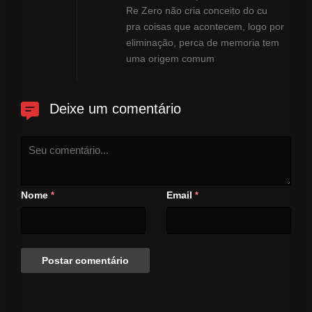
Re Zero não cria conceito do cu
pra coisas que acontecem, logo por
eliminação, perca de memoria tem
uma origem comum
Deixe um comentário
Nome
Email
*
*