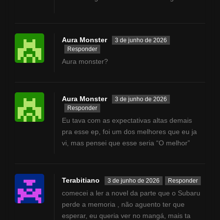
Aura Monster
3 de junho de 2026
Responder
Aura monster?
Aura Monster
3 de junho de 2026
Responder
Eu tava com as expectativas altas demais
pra esse ep, foi um dos melhores que eu ja
vi, mas pensei que esse seria “O melhor”
Terabitiano
3 de junho de 2026
Responder
comecei a ler a novel da parte que o Subaru
perde a memoria , não aguento ter que
esperar, eu queria ver no mangá, mais ta