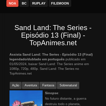
NOA
BC
RUPLAY
FILEMOON
Sand Land: The Series -
Episódio 13 (Final) -
TopAnimes.net
Assista Sand Land: The Series - Episódio 13 (Final)
legendado/dublado em português
publicado em
01/05/2024, baixar Sand Land: The Series anime em
1080p, 720p, 480p. Sand Land: The Series no
TopAnimes.net
Ação
Aventura
Fantasia
Sobrenatural
Sinopse
:
No futuro distante, a guerra
destruiu todo o planeta,