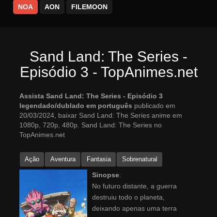
NOA
AON
FILEMOON
Sand Land: The Series -
Episódio 3 - TopAnimes.net
Assista Sand Land: The Series - Episódio 3
legendado/dublado em português
publicado em
20/03/2024, baixar Sand Land: The Series anime em
1080p, 720p, 480p. Sand Land: The Series no
TopAnimes.net
Ação
Aventura
Fantasia
Sobrenatural
Sinopse
:
No futuro distante, a guerra
destruiu todo o planeta,
deixando apenas uma terra