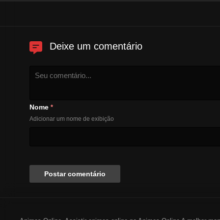
Deixe um comentário
Nome
*
Adicionar um nome de exibição