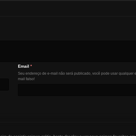
Email
*
Seu endereço de e-mail não será publicado, você pode usar qualquer e
mail falso!