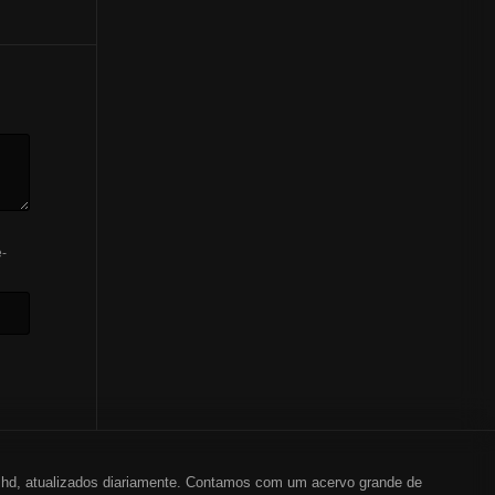
-
em hd, atualizados diariamente. Contamos com um acervo grande de