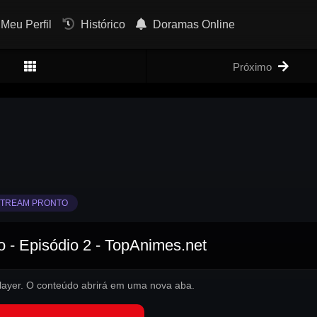
Meu Perfil
Histórico
Doramas Online
Próximo
TREAM PRONTO
 - Episódio 2 - TopAnimes.net
 player. O conteúdo abrirá em uma nova aba.