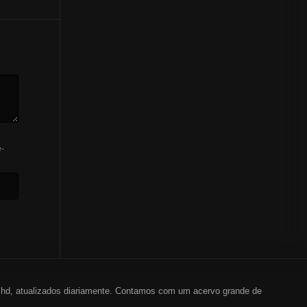
-
em hd, atualizados diariamente. Contamos com um acervo grande de