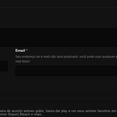
Email
*
Seu endereço de e-mail não será publicado, você pode usar qualquer e
mail falso!
eira de assistir animes grátis, basta dar play e ver seus animes favoritos 
mon Slayer) Bleach e mais...