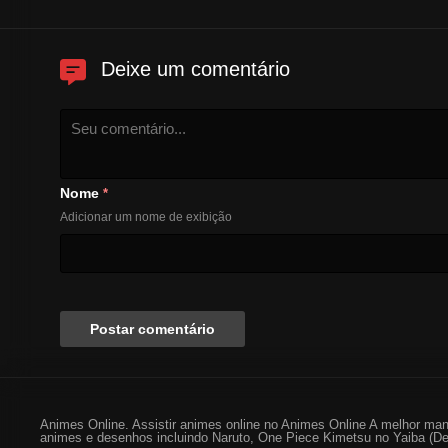
Deixe um comentário
Nome
*
Adicionar um nome de exibição
Animes Online. Assistir animes online no Animes Online A melhor man
animes e desenhos incluindo Naruto, One Piece Kimetsu no Yaiba (De