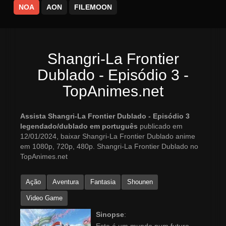
NOA
AON
FILEMOON
Shangri-La Frontier
Dublado - Episódio 3 -
TopAnimes.net
Assista Shangri-La Frontier Dublado - Episódio 3
legendado/dublado em português
publicado em
12/01/2024, baixar Shangri-La Frontier Dublado anime
em 1080p, 720p, 480p. Shangri-La Frontier Dublado no
TopAnimes.net
Ação
Aventura
Fantasia
Shounen
Video Game
Sinopse
: