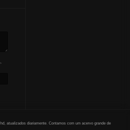
-
em hd, atualizados diariamente. Contamos com um acervo grande de