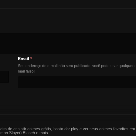
Email
*
Seu endereço de e-mail não será publicado, você pode usar qualquer e
mail falso!
eira de assistir animes grátis, basta dar play e ver seus animes favoritos 
mon Slayer) Bleach e mais...