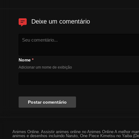
Deixe um comentário
Nome
*
Adicionar um nome de exibição
Animes Online. Assistir animes online no Animes Online A melhor man
animes e desenhos incluindo Naruto, One Piece Kimetsu no Yaiba (De