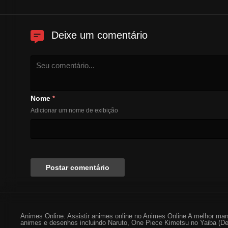
Deixe um comentário
Nome
*
Adicionar um nome de exibição
Animes Online. Assistir animes online no Animes Online A melhor man
animes e desenhos incluindo Naruto, One Piece Kimetsu no Yaiba (De