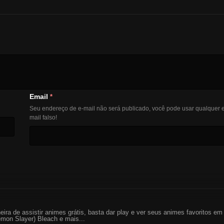
Email
*
Seu endereço de e-mail não será publicado, você pode usar qualquer e
mail falso!
eira de assistir animes grátis, basta dar play e ver seus animes favoritos 
mon Slayer) Bleach e mais...