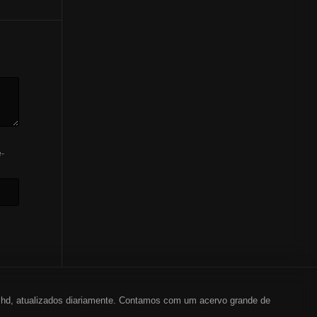
-
em hd, atualizados diariamente. Contamos com um acervo grande de