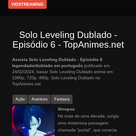
VIDSTREAMING
Solo Leveling Dublado -
Episódio 6 - TopAnimes.net
Assista Solo Leveling Dublado - Episódio 6
legendado/dublado em português
publicado em
24/02/2024, baixar Solo Leveling Dublado anime em
1080p, 720p, 480p. Solo Leveling Dublado no
TopAnimes.net
Ação
Aventura
Fantasia
Sinopse
:
Há mais de uma década, surgiu
uma misteriosa passagem
chamada "portal", que conecta