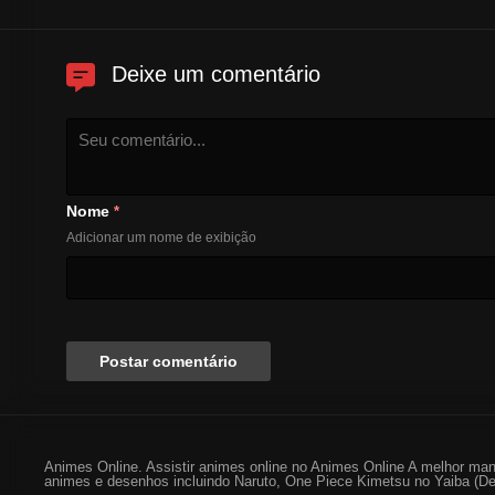
Deixe um comentário
Nome
*
Adicionar um nome de exibição
Animes Online. Assistir animes online no Animes Online A melhor man
animes e desenhos incluindo Naruto, One Piece Kimetsu no Yaiba (De