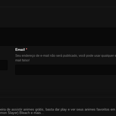
Email
*
Seu endereço de e-mail não será publicado, você pode usar qualquer e
mail falso!
eira de assistir animes grátis, basta dar play e ver seus animes favoritos 
mon Slayer) Bleach e mais...