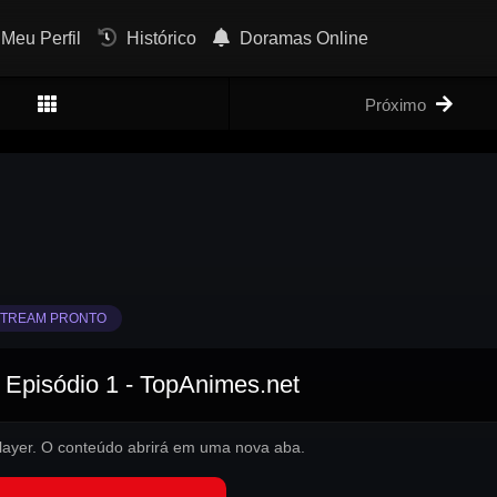
Meu Perfil
Histórico
Doramas Online
Próximo
TREAM PRONTO
 Episódio 1 - TopAnimes.net
 player. O conteúdo abrirá em uma nova aba.