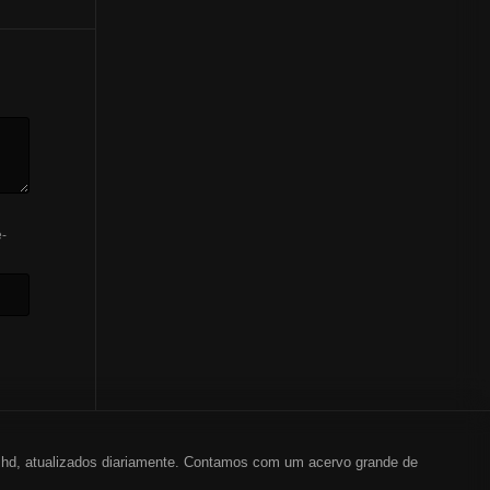
-
em hd, atualizados diariamente. Contamos com um acervo grande de