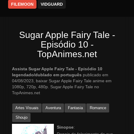
FILEMOON
VIDGUARD
Sugar Apple Fairy Tale -
Episódio 10 -
TopAnimes.net
Assista Sugar Apple Fairy Tale - Episódio 10
legendado/dublado em português
publicado em
04/08/2023, baixar Sugar Apple Fairy Tale anime em
1080p, 720p, 480p. Sugar Apple Fairy Tale no
TopAnimes.net
Artes Visuais
Aventura
Fantasia
Romance
Shoujo
Sinopse
: