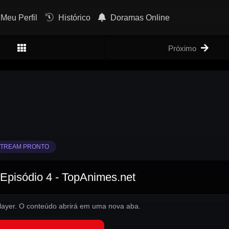
Meu Perfil
Histórico
Doramas Online
Próximo
TREAM PRONTO
 Episódio 4 - TopAnimes.net
 player. O conteúdo abrirá em uma nova aba.