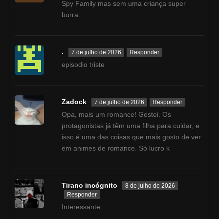
Spy Family mas sem uma criança super
burra.
.
7 de julho de 2026
Responder
episodio triste
Zadock
7 de julho de 2026
Responder
Opa, mais um romance! Gostei. Os
protagonistas já têm uma filha para cuidar, e
isso é uma das coisas que mais gosto de ver
em animes de romance. Só lucro k
Tirano incógnito
8 de julho de 2026
Responder
Interessante