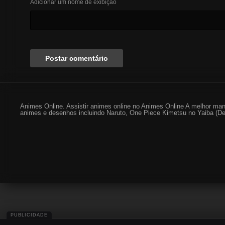
Adicionar um nome de exibição
Animes Online. Assistir animes online no Animes Online A melhor man
animes e desenhos incluindo Naruto, One Piece Kimetsu no Yaiba (De
PUBLICIDADE