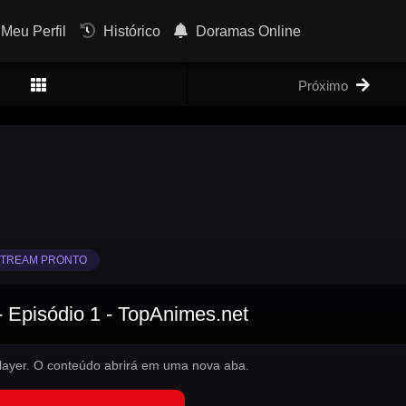
Meu Perfil
Histórico
Doramas Online
Próximo
TREAM PRONTO
- Episódio 1 - TopAnimes.net
 player. O conteúdo abrirá em uma nova aba.