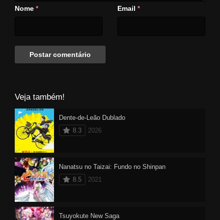
Nome
Email
*
*
Veja também!
Dente-de-Leão Dublado
8.3
2026
Nanatsu no Taizai: Fundo no Shinpan
8.5
2021
Tsuyokute New Saga