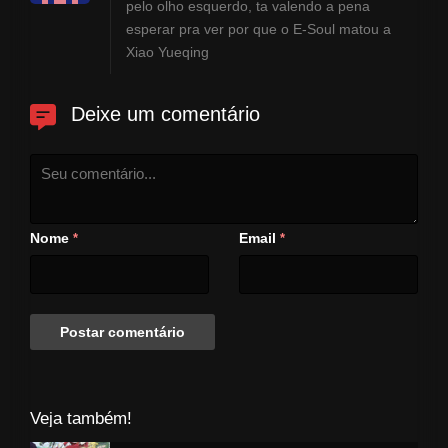
pelo olho esquerdo, ta valendo a pena
esperar pra ver por que o E-Soul matou a
Xiao Yueqing
Deixe um comentário
Nome
Email
*
*
Veja também!