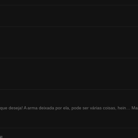
 que deseja! A arma deixada por ela, pode ser várias coisas, hein… Ma