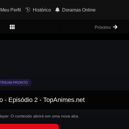
Meu Perfil
Histórico
Doramas Online
Próximo
TREAM PRONTO
 - Episódio 2 - TopAnimes.net
 player. O conteúdo abrirá em uma nova aba.