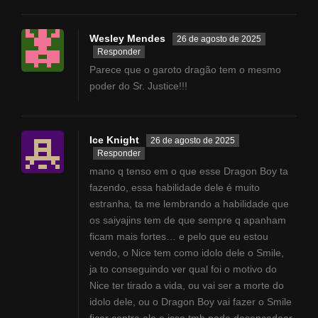
Wesley Mendes
26 de agosto de 2025
Responder
Parece que o garoto dragão tem o mesmo
poder do Sr. Justice!!!
Ice Knight
26 de agosto de 2025
Responder
mano q tenso em o que esse Dragon Boy ta
fazendo, essa habilidade dele é muito
estranha, ta me lembrando a habilidade que
os saiyajins tem de que sempre q apanham
ficam mais fortes… e pelo que eu estou
vendo, o Nice tem como idolo dele o Smile,
ja to conseguindo ver qual foi o motivo do
Nice ter tirado a vida, ou vai ser a morte do
idolo dele, ou o Dragon Boy vai fazer o Smile