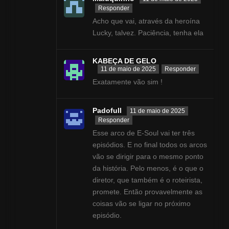
Responder
Acho que vai, através da heroína
Lucky, talvez. Paciência, tenha ela
KABEÇA DE GELO
11 de maio de 2025
Responder
Exatamente vão sim !
Padofull
11 de maio de 2025
Responder
Esse arco de E-Soul vai ter três
episódios. E no final todos os arcos
vão se dirigir para o mesmo ponto
da história. Pelo menos, é o que o
diretor, que também é o roteirista,
promete. Então provavelmente as
coisas vão se ligar no próximo
episódio.