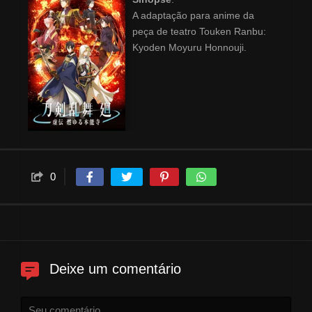
A adaptação para anime da
peça de teatro Touken Ranbu:
Kyoden Moyuru Honnouji.
0
Deixe um comentário