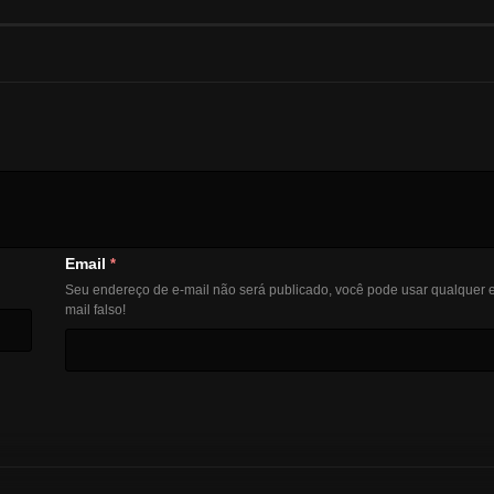
Email
*
Seu endereço de e-mail não será publicado, você pode usar qualquer e
mail falso!