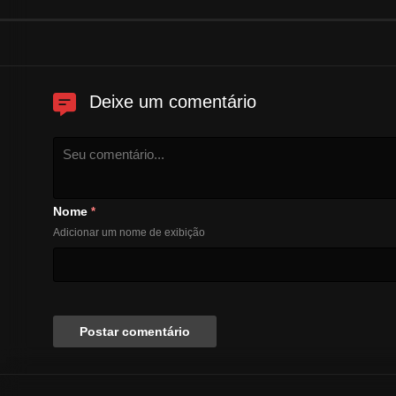
Deixe um comentário
Nome
*
Adicionar um nome de exibição