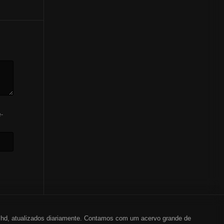
-
em hd, atualizados diariamente. Contamos com um acervo grande de