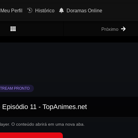
Meu Perfil
Histórico
Doramas Online
Próximo
TREAM PRONTO
 Episódio 11 - TopAnimes.net
 player. O conteúdo abrirá em uma nova aba.