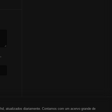
-
em hd, atualizados diariamente. Contamos com um acervo grande de