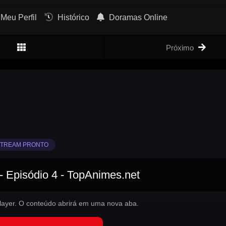
Meu Perfil
Histórico
Doramas Online
Próximo
TREAM PRONTO
- Episódio 4 - TopAnimes.net
 player. O conteúdo abrirá em uma nova aba.