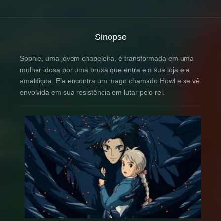
Sinopse
Sophie, uma jovem chapeleira, é transformada em uma
mulher idosa por uma bruxa que entra em sua loja e a
amaldiçoa. Ela encontra um mago chamado Howl e se vê
envolvida em sua resistência em lutar pelo rei.