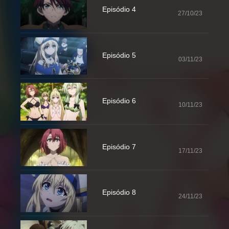
Episódio 4
27/10/23
Episódio 5
03/11/23
Episódio 6
10/11/23
Episódio 7
17/11/23
Episódio 8
24/11/23