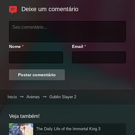
Deixe um comentário
Nome
Email
*
*
Inicio
Animes
Goblin Slayer 2
Veja também!
The Daily Life of the Immortal King 3