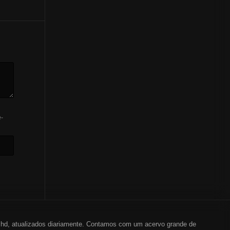
-
em hd, atualizados diariamente. Contamos com um acervo grande de