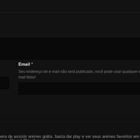
Email
*
Seu endereço de e-mail não será publicado, você pode usar qualquer e
mail falso!
eira de assistir animes grátis, basta dar play e ver seus animes favoritos 