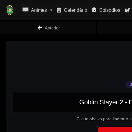
Animes
Calendário
Episódios
Anterior
S
Goblin Slayer 2 - 
Clique abaixo para liberar o