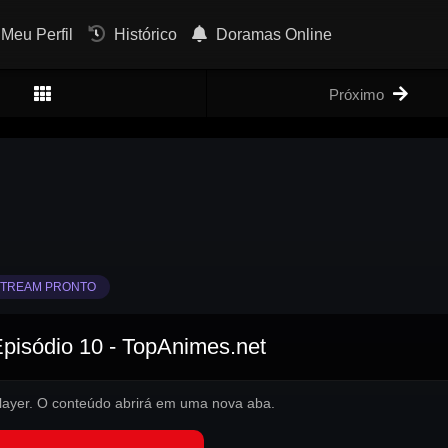
Meu Perfil
Histórico
Doramas Online
Próximo
TREAM PRONTO
Episódio 10 - TopAnimes.net
 player. O conteúdo abrirá em uma nova aba.