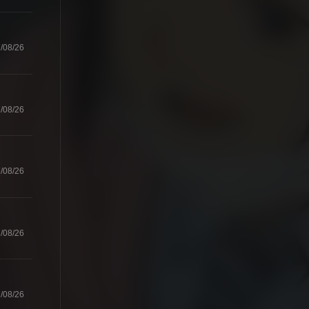
/08/26
/08/26
/08/26
/08/26
/08/26