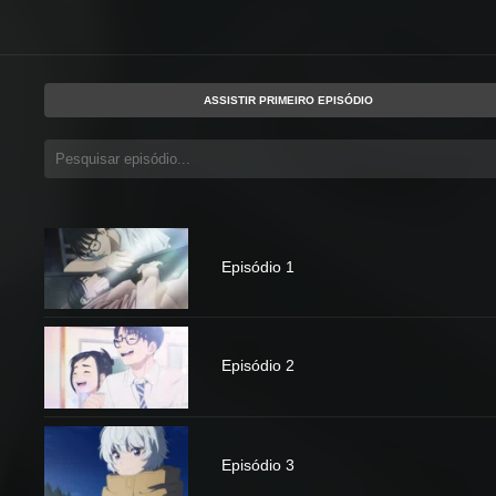
ASSISTIR PRIMEIRO EPISÓDIO
Episódio 1
Episódio 2
Episódio 3