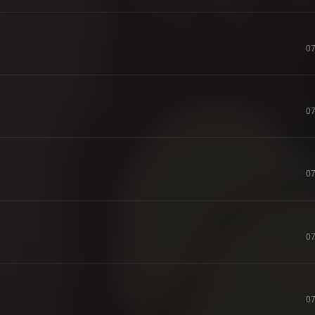
07
07
07
07
07