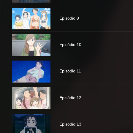
Episódio 9
Episódio 10
Episódio 11
Episódio 12
Episódio 13