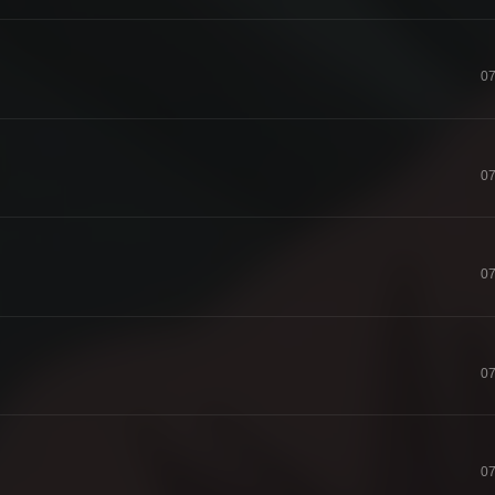
07
07
07
07
07