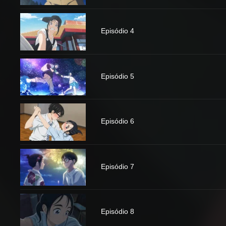
Episódio 4
Episódio 5
Episódio 6
Episódio 7
Episódio 8