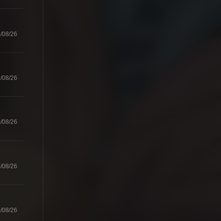
/08/26
/08/26
/08/26
/08/26
/08/26