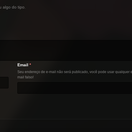
algo do tipo.
Email
*
Seu endereço de e-mail não será publicado, você pode usar qualquer e
mail falso!