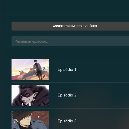
ASSISTIR PRIMEIRO EPISÓDIO
Episódio 1
Episódio 2
Episódio 3