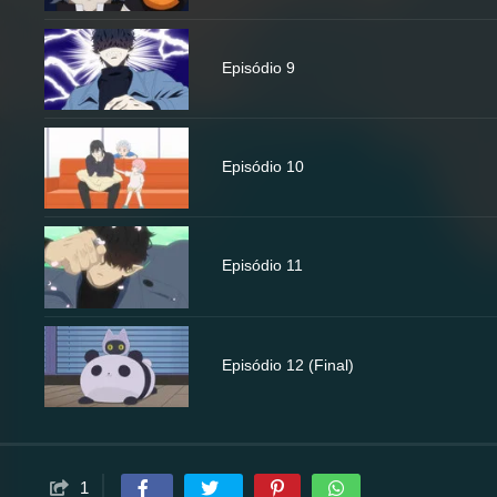
Episódio 9
Episódio 10
Episódio 11
Episódio 12 (Final)
1