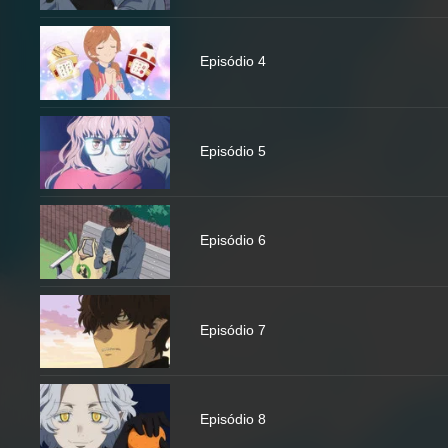
Episódio 4
Episódio 5
Episódio 6
Episódio 7
Episódio 8