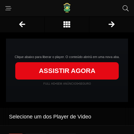
Clique abaixo para liberar o player. O conteúdo abrirá em uma nova aba.
ASSISTIR AGORA
FULL HD
•
SEM ANÚNCIOS
•
SEGURO
Selecione um dos Player de Video