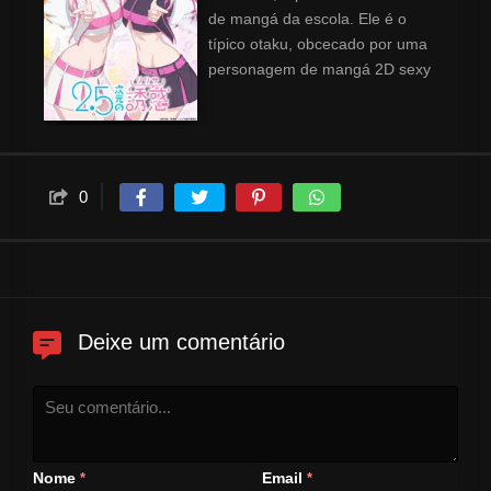
de mangá da escola. Ele é o
típico otaku, obcecado por uma
personagem de mangá 2D sexy
(fictícia) conhecido como Liliel.
Então o novo ano escolar
começa, e uma garota 3D (real!)
chamada Lilysa cuja paixão é
cosplay se junta ao clube. Lilysa
0
convence Okumura a se tornar
seu fotógrafo e adivinha quem é
seu personagem de mangá
favorito? Não só isso, mas Lilysa
gosta de modelar poses
Deixe um comentário
fetichistas! Os limites entre 2D e
3D começam a se confundir à
medida que esta comédia
romântica de sangue quente se
desenrola.
Nome
Email
*
*