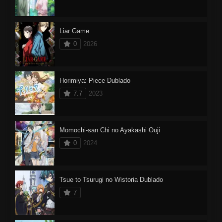
Liar Game
0
2026
Horimiya: Piece Dublado
7.7
2023
Momochi-san Chi no Ayakashi Ouji
0
2024
Tsue to Tsurugi no Wistoria Dublado
7