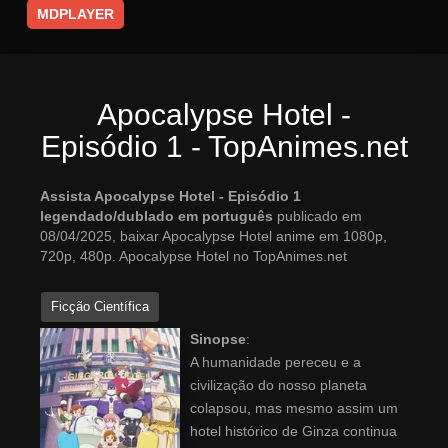
MDPLAYER
Apocalypse Hotel -
Episódio 1 - TopAnimes.net
Assista Apocalypse Hotel - Episódio 1
legendado/dublado em português
publicado em
08/04/2025, baixar Apocalypse Hotel anime em 1080p,
720p, 480p. Apocalypse Hotel no TopAnimes.net
Ficção Científica
Sinopse
:
A humanidade pereceu e a
civilização do nosso planeta
colapsou, mas mesmo assim um
hotel histórico de Ginza continua