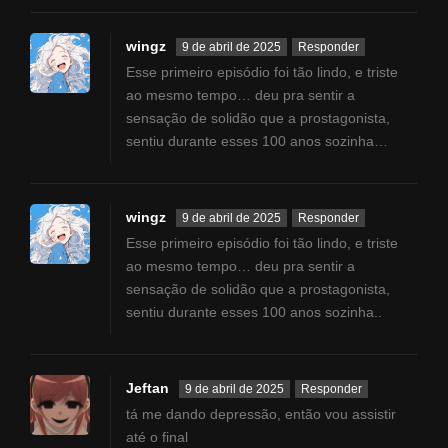
wingz
9 de abril de 2025
Responder
Esse primeiro episódio foi tão lindo, e triste
ao mesmo tempo… deu pra sentir a
sensação de solidão que a prostagonista,
sentiu durante esses 100 anos sozinha…
wingz
9 de abril de 2025
Responder
Esse primeiro episódio foi tão lindo, e triste
ao mesmo tempo… deu pra sentir a
sensação de solidão que a prostagonista,
sentiu durante esses 100 anos sozinha..
Jeftan
9 de abril de 2025
Responder
tá me dando depressão, então vou assistir
até o final