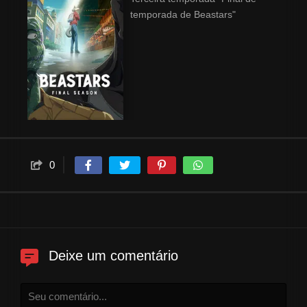
temporada de Beastars"
0
Deixe um comentário