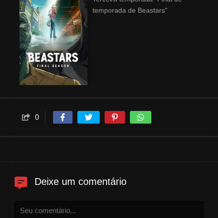
temporada de Beastars"
0
Deixe um comentário