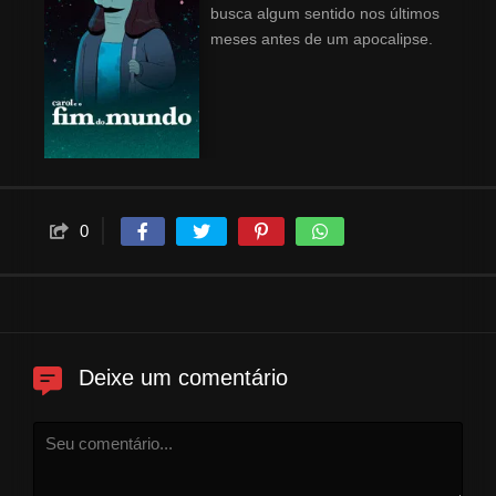
busca algum sentido nos últimos
meses antes de um apocalipse.
0
Deixe um comentário