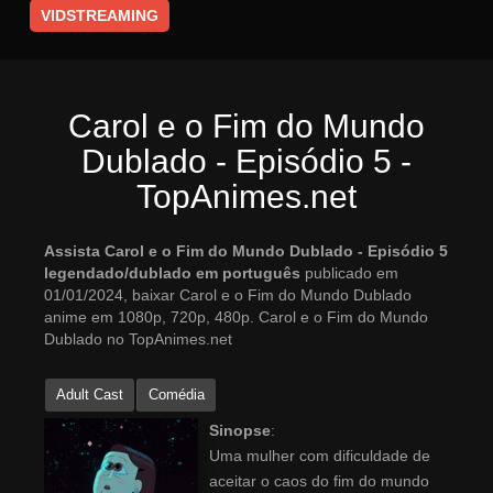
VIDSTREAMING
Carol e o Fim do Mundo
Dublado - Episódio 5 -
TopAnimes.net
Assista Carol e o Fim do Mundo Dublado - Episódio 5
legendado/dublado em português
publicado em
01/01/2024, baixar Carol e o Fim do Mundo Dublado
anime em 1080p, 720p, 480p. Carol e o Fim do Mundo
Dublado no TopAnimes.net
Adult Cast
Comédia
Sinopse
:
Uma mulher com dificuldade de
aceitar o caos do fim do mundo