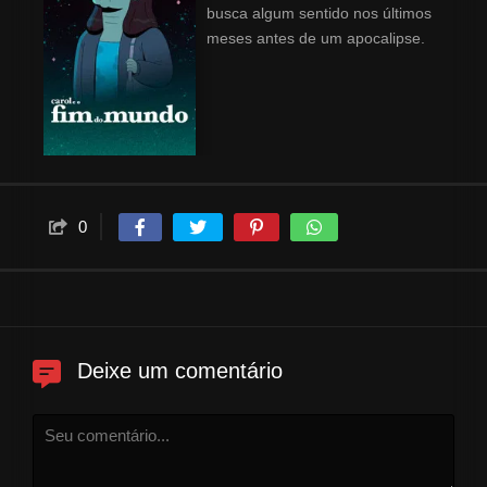
busca algum sentido nos últimos
meses antes de um apocalipse.
0
Deixe um comentário