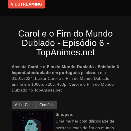
VIDSTREAMING
Carol e o Fim do Mundo
Dublado - Episódio 6 -
TopAnimes.net
Assista Carol e o Fim do Mundo Dublado - Episódio 6
legendado/dublado em português
publicado em
01/01/2024, baixar Carol e o Fim do Mundo Dublado
anime em 1080p, 720p, 480p. Carol e o Fim do Mundo
Dublado no TopAnimes.net
Adult Cast
Comédia
Sinopse
:
Uma mulher com dificuldade de
aceitar o caos do fim do mundo