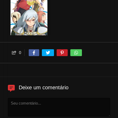
0
Deixe um comentário