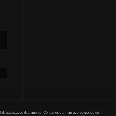
-
em hd, atualizados diariamente. Contamos com um acervo grande de