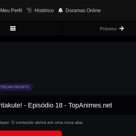
Meu Perfil
Histórico
Doramas Online
Próximo
TREAM PRONTO
itakute! - Episódio 18 - TopAnimes.net
 player. O conteúdo abrirá em uma nova aba.