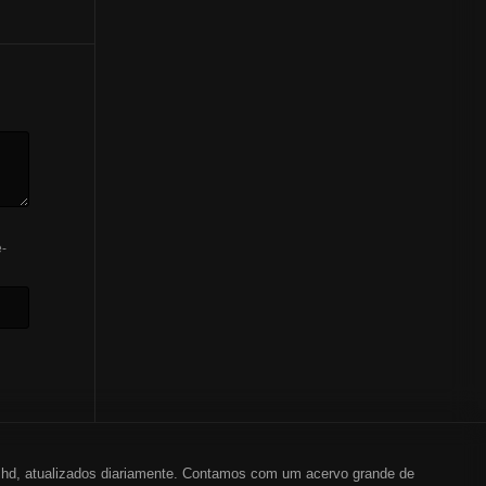
-
em hd, atualizados diariamente. Contamos com um acervo grande de