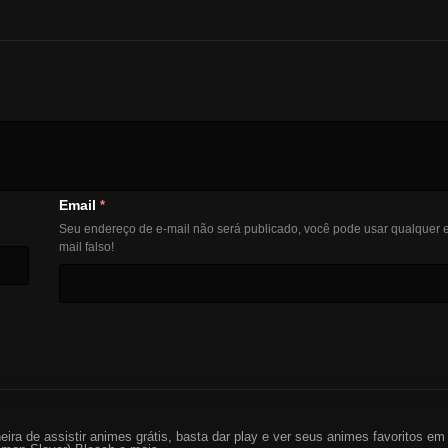
Email
*
Seu endereço de e-mail não será publicado, você pode usar qualquer e
mail falso!
eira de assistir animes grátis, basta dar play e ver seus animes favoritos 