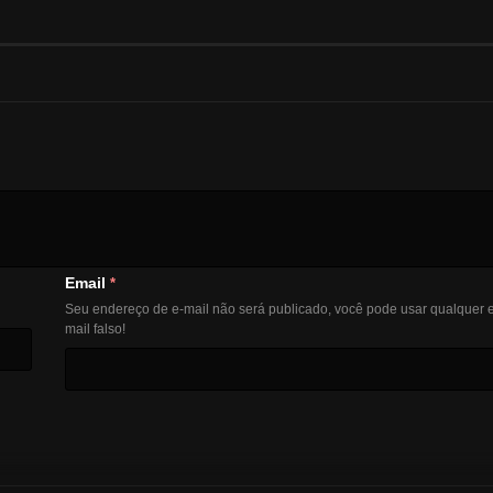
Email
*
Seu endereço de e-mail não será publicado, você pode usar qualquer e
mail falso!