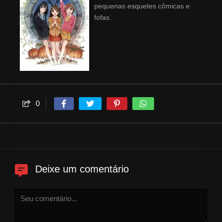
pequenas esquetes cômicas e
fofas.
0
Deixe um comentário