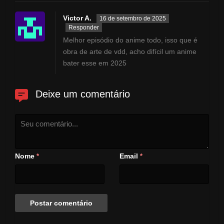
Victor A.
16 de setembro de 2025
Responder
Melhor episódio do anime todo, isso que é
obra de arte de vdd, acho difícil um anime
bater esse em 2025
Deixe um comentário
Nome
Email
*
*